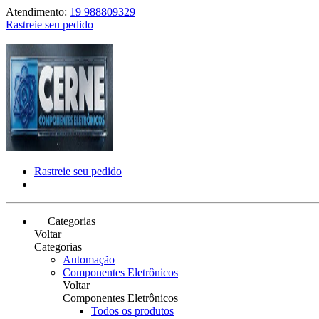
Atendimento:
19 988809329
Rastreie seu pedido
Rastreie seu pedido
Categorias
Voltar
Categorias
Automação
Componentes Eletrônicos
Voltar
Componentes Eletrônicos
Todos os produtos